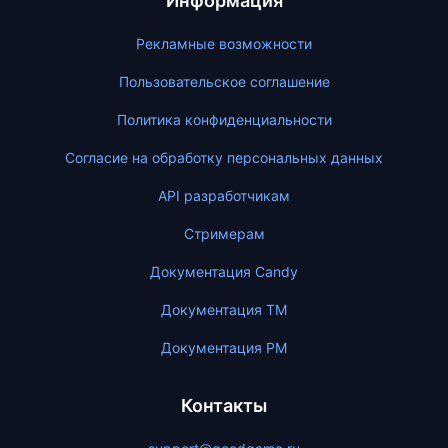
Информация
Рекламные возможности
Пользовательское соглашение
Политика конфиденциальности
Согласие на обработку персональных данных
API разработчикам
Стримерам
Документация Candy
Документация ТМ
Документация PM
Контакты