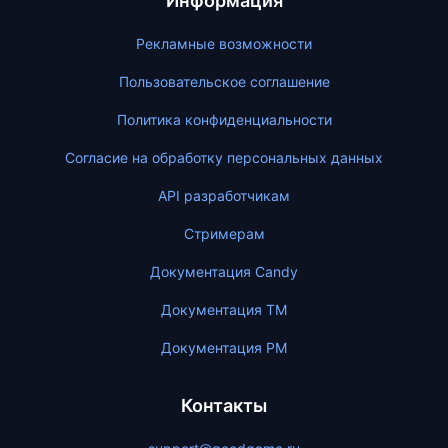
Информация
Рекламные возможности
Пользовательское соглашение
Политика конфиденциальности
Согласие на обработку персональных данных
API разработчикам
Стримерам
Документация Candy
Документация ТМ
Документация PM
Контакты