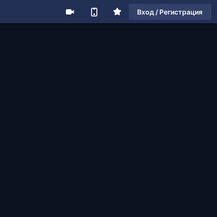
Вход / Регистрация