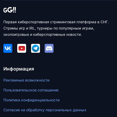
Первая киберспортивная стриминговая платформа в СНГ.
Стримы игр и IRL, турниры по популярным играм,
околоигровые и киберспортивные новости.
Информация
Рекламные возможности
Пользовательское соглашение
Политика конфиденциальности
Согласие на обработку персональных данных