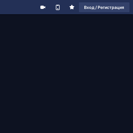
Вход / Регистрация