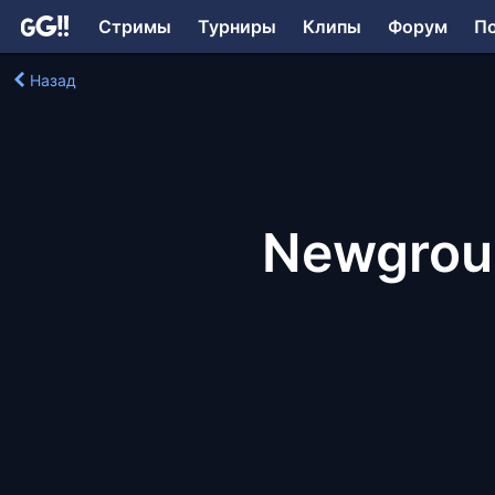
Стримы
Турниры
Клипы
Форум
П
Назад
Newgrou