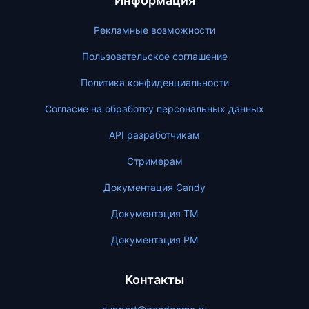
Информация
Рекламные возможности
Пользовательское соглашение
Политика конфиденциальности
Согласие на обработку персональных данных
API разработчикам
Стримерам
Документация Candy
Документация ТМ
Документация PM
Контакты