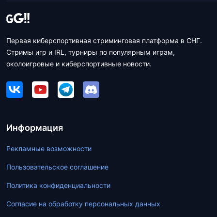
Первая киберспортивная стриминговая платформа в СНГ.
Стримы игр и IRL, турниры по популярным играм,
околоигровые и киберспортивные новости.
Информация
Рекламные возможности
Пользовательское соглашение
Политика конфиденциальности
Согласие на обработку персональных данных