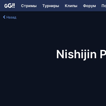
Стримы
Турниры
Клипы
Форум
П
Назад
Nishijin