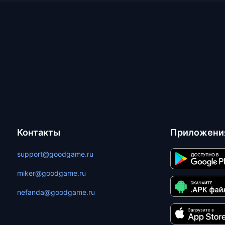
Контакты
Приложени
support@goodgame.ru
miker@goodgame.ru
nefanda@goodgame.ru