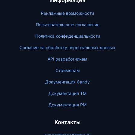
Информация
Рекламные возможности
Пользовательское соглашение
Политика конфиденциальности
Согласие на обработку персональных данных
API разработчикам
Стримерам
Документация Candy
Документация ТМ
Документация PM
Контакты