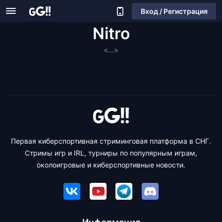
Вход / Регистрация
Nitro
<...>
Первая киберспортивная стриминговая платформа в СНГ.
Стримы игр и IRL, турниры по популярным играм,
околоигровые и киберспортивные новости.