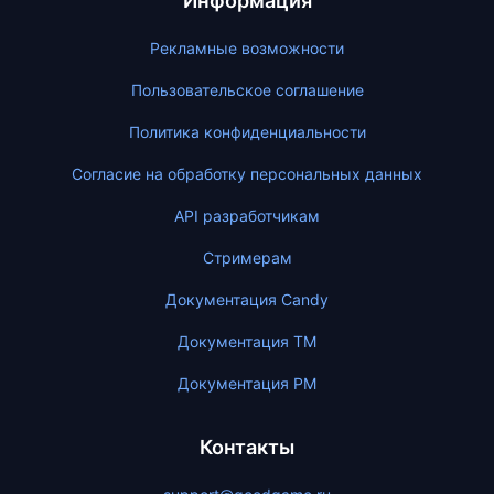
Информация
Рекламные возможности
Пользовательское соглашение
Политика конфиденциальности
Согласие на обработку персональных данных
API разработчикам
Стримерам
Документация Candy
Документация ТМ
Документация PM
Контакты