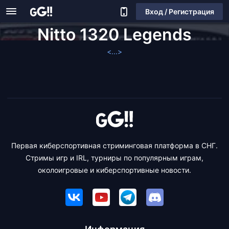
Вход / Регистрация
Nitto 1320 Legends
<...>
Первая киберспортивная стриминговая платформа в СНГ.
Стримы игр и IRL, турниры по популярным играм,
околоигровые и киберспортивные новости.