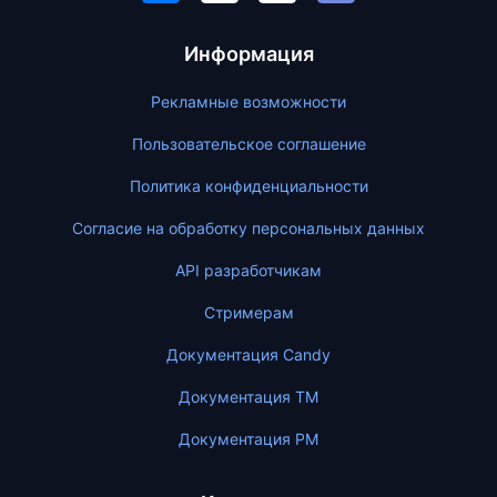
Информация
Рекламные возможности
Пользовательское соглашение
Политика конфиденциальности
Согласие на обработку персональных данных
API разработчикам
Стримерам
Документация Candy
Документация ТМ
Документация PM