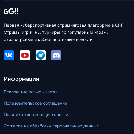
Первая киберспортивная стриминговая платформа в СНГ.
Стримы игр и IRL, турниры по популярным играм,
околоигровые и киберспортивные новости.
Информация
Рекламные возможности
Пользовательское соглашение
Политика конфиденциальности
Согласие на обработку персональных данных