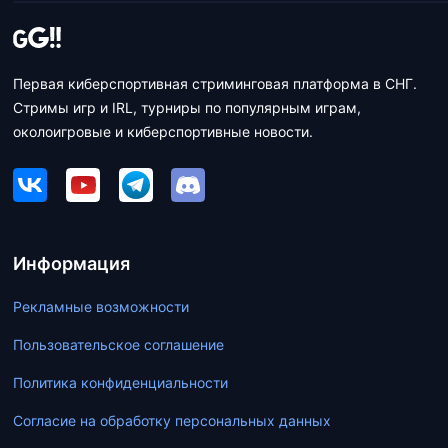
Первая киберспортивная стриминговая платформа в СНГ.
Стримы игр и IRL, турниры по популярным играм,
околоигровые и киберспортивные новости.
Информация
Рекламные возможности
Пользовательское соглашение
Политика конфиденциальности
Согласие на обработку персональных данных