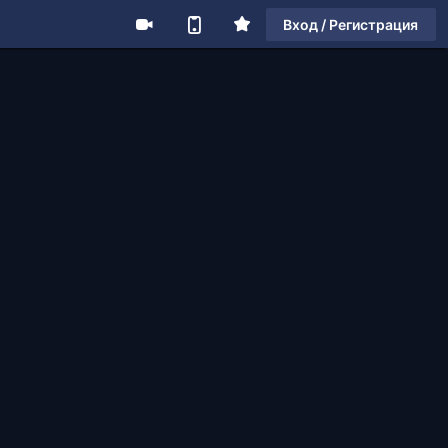
Вход / Регистрация