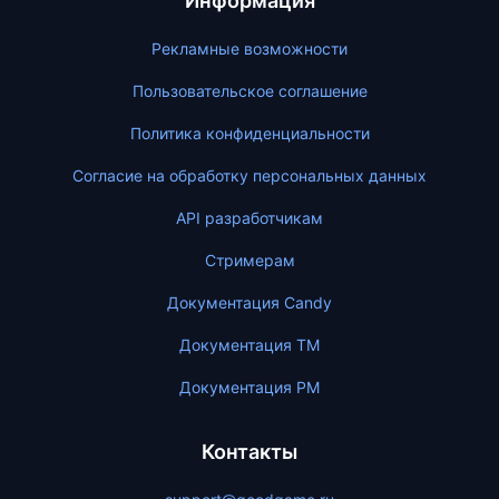
Информация
Рекламные возможности
Пользовательское соглашение
Политика конфиденциальности
Согласие на обработку персональных данных
API разработчикам
Стримерам
Документация Candy
Документация ТМ
Документация PM
Контакты