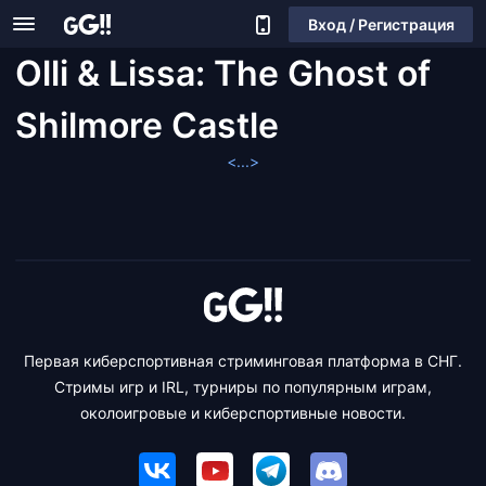
Вход / Регистрация
Olli & Lissa: The Ghost of
Shilmore Castle
<...>
Первая киберспортивная стриминговая платформа в СНГ.
Стримы игр и IRL, турниры по популярным играм,
околоигровые и киберспортивные новости.