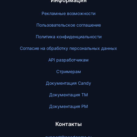
Информация
Рекламные возможности
Пользовательское соглашение
Политика конфиденциальности
Согласие на обработку персональных данных
API разработчикам
Стримерам
Документация Candy
Документация ТМ
Документация PM
Контакты