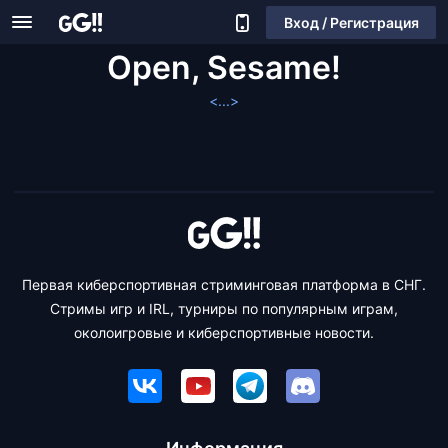
Вход / Регистрация
Open, Sesame!
<...>
Первая киберспортивная стриминговая платформа в СНГ.
Стримы игр и IRL, турниры по популярным играм,
околоигровые и киберспортивные новости.