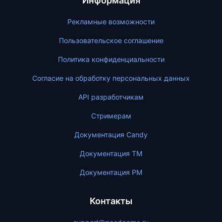
Информация
Рекламные возможности
Пользовательское соглашение
Политика конфиденциальности
Согласие на обработку персональных данных
API разработчикам
Стримерам
Документация Candy
Документация ТМ
Документация PM
Контакты