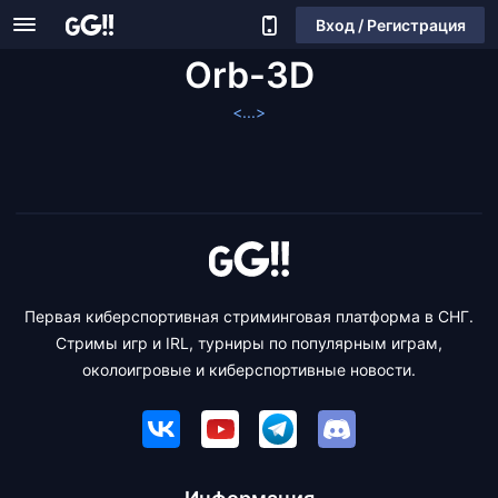
Вход / Регистрация
Orb-3D
<...>
Первая киберспортивная стриминговая платформа в СНГ.
Стримы игр и IRL, турниры по популярным играм,
околоигровые и киберспортивные новости.