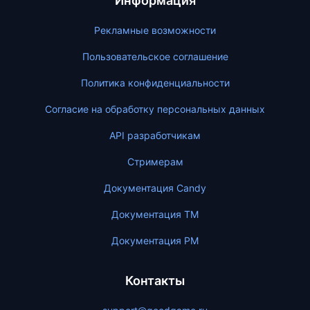
Информация
Рекламные возможности
Пользовательское соглашение
Политика конфиденциальности
Согласие на обработку персональных данных
API разработчикам
Стримерам
Документация Candy
Документация ТМ
Документация PM
Контакты