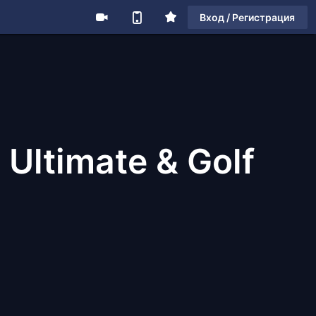
Вход / Регистрация
 Ultimate & Golf