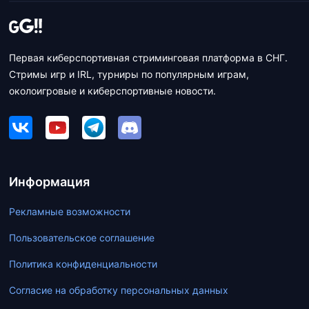
Первая киберспортивная стриминговая платформа в СНГ.
Стримы игр и IRL, турниры по популярным играм,
околоигровые и киберспортивные новости.
Информация
Рекламные возможности
Пользовательское соглашение
Политика конфиденциальности
Согласие на обработку персональных данных