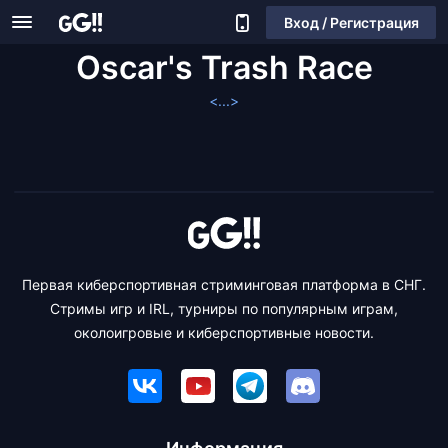
Вход / Регистрация
Oscar's Trash Race
<...>
Первая киберспортивная стриминговая платформа в СНГ.
Стримы игр и IRL, турниры по популярным играм,
околоигровые и киберспортивные новости.