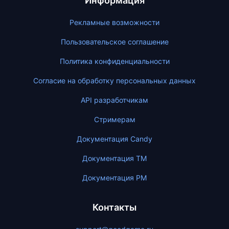
Информация
Рекламные возможности
Пользовательское соглашение
Политика конфиденциальности
Согласие на обработку персональных данных
API разработчикам
Стримерам
Документация Candy
Документация ТМ
Документация PM
Контакты