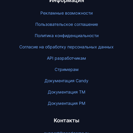
Информация
Рекламные возможности
Пользовательское соглашение
Политика конфиденциальности
Согласие на обработку персональных данных
API разработчикам
Стримерам
Документация Candy
Документация ТМ
Документация PM
Контакты