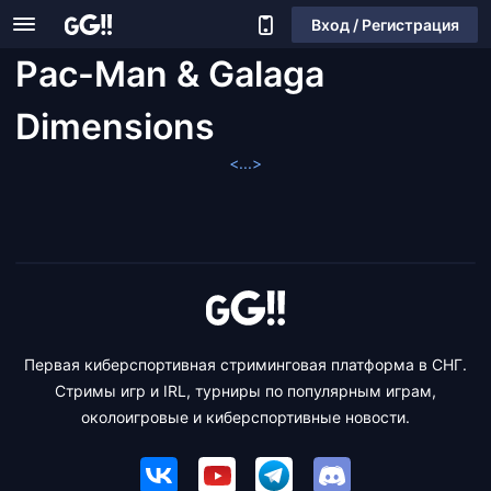
Вход / Регистрация
Pac-Man & Galaga
Dimensions
<...>
Первая киберспортивная стриминговая платформа в СНГ.
Стримы игр и IRL, турниры по популярным играм,
околоигровые и киберспортивные новости.