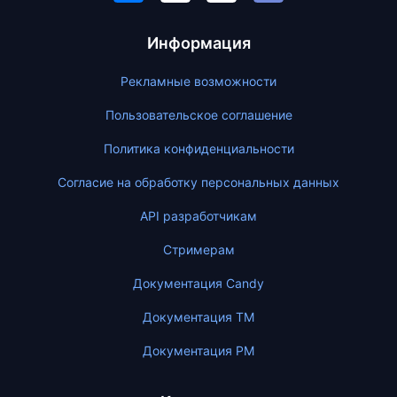
Информация
Рекламные возможности
Пользовательское соглашение
Политика конфиденциальности
Согласие на обработку персональных данных
API разработчикам
Стримерам
Документация Candy
Документация ТМ
Документация PM