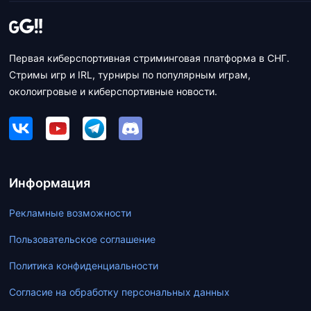
Первая киберспортивная стриминговая платформа в СНГ.
Стримы игр и IRL, турниры по популярным играм,
околоигровые и киберспортивные новости.
Информация
Рекламные возможности
Пользовательское соглашение
Политика конфиденциальности
Согласие на обработку персональных данных