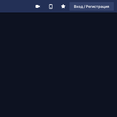
Вход / Регистрация