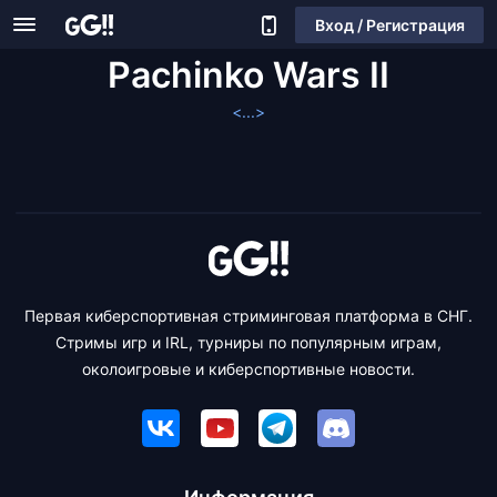
Вход / Регистрация
Pachinko Wars II
<...>
Первая киберспортивная стриминговая платформа в СНГ.
Стримы игр и IRL, турниры по популярным играм,
околоигровые и киберспортивные новости.