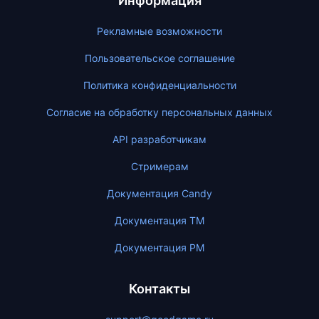
Информация
Рекламные возможности
Пользовательское соглашение
Политика конфиденциальности
Согласие на обработку персональных данных
API разработчикам
Стримерам
Документация Candy
Документация ТМ
Документация PM
Контакты