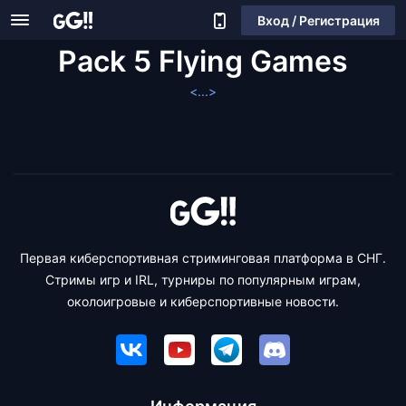
Вход / Регистрация
Pack 5 Flying Games
<...>
Первая киберспортивная стриминговая платформа в СНГ.
Стримы игр и IRL, турниры по популярным играм,
околоигровые и киберспортивные новости.