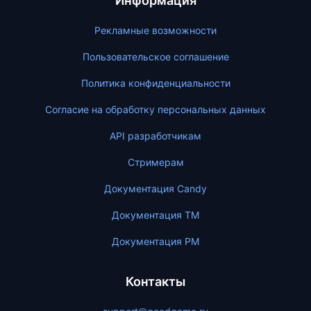
Информация
Рекламные возможности
Пользовательское соглашение
Политика конфиденциальности
Согласие на обработку персональных данных
API разработчикам
Стримерам
Документация Candy
Документация ТМ
Документация PM
Контакты