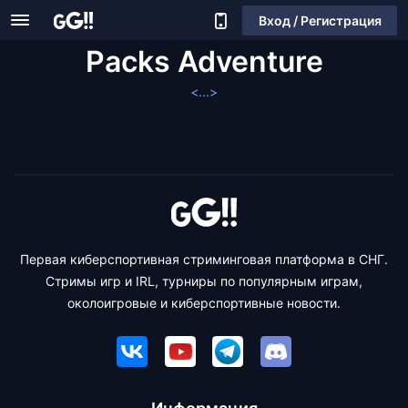
Вход / Регистрация
Packs Adventure
<...>
Первая киберспортивная стриминговая платформа в СНГ.
Стримы игр и IRL, турниры по популярным играм,
околоигровые и киберспортивные новости.