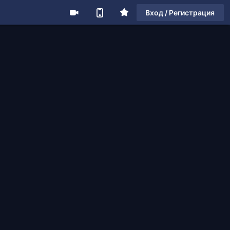
Вход / Регистрация