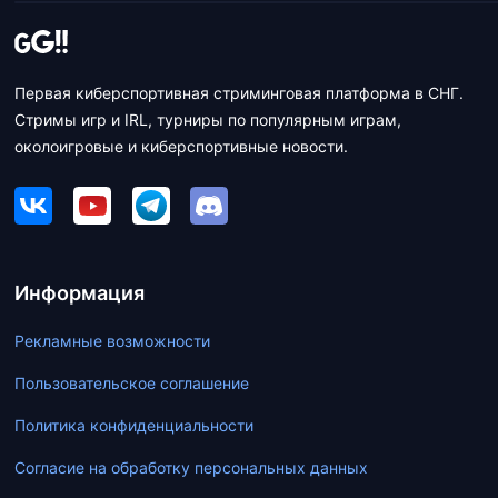
Первая киберспортивная стриминговая платформа в СНГ.
Стримы игр и IRL, турниры по популярным играм,
околоигровые и киберспортивные новости.
Информация
Рекламные возможности
Пользовательское соглашение
Политика конфиденциальности
Согласие на обработку персональных данных