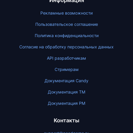
Информация
Рекламные возможности
Пользовательское соглашение
Политика конфиденциальности
Согласие на обработку персональных данных
API разработчикам
Стримерам
Документация Candy
Документация ТМ
Документация PM
Контакты