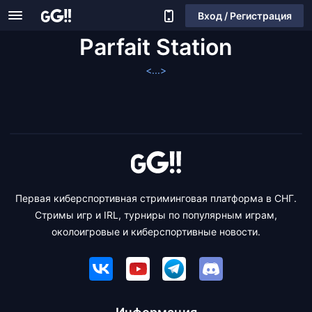
Вход / Регистрация
Parfait Station
<...>
Первая киберспортивная стриминговая платформа в СНГ.
Стримы игр и IRL, турниры по популярным играм,
околоигровые и киберспортивные новости.