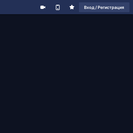
Вход / Регистрация