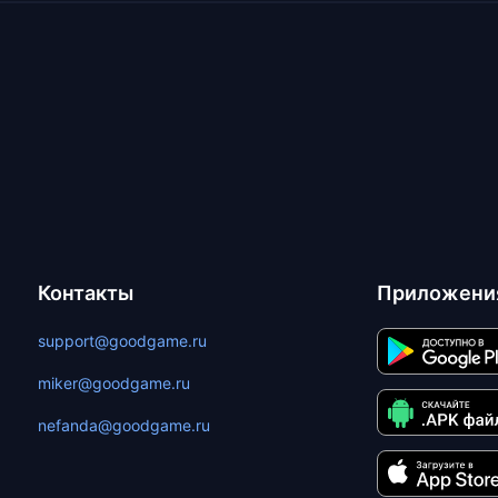
Контакты
Приложени
support@goodgame.ru
miker@goodgame.ru
nefanda@goodgame.ru