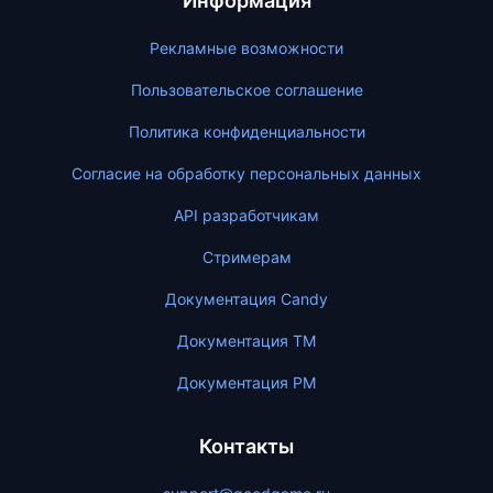
Информация
Рекламные возможности
Пользовательское соглашение
Политика конфиденциальности
Согласие на обработку персональных данных
API разработчикам
Стримерам
Документация Candy
Документация ТМ
Документация PM
Контакты