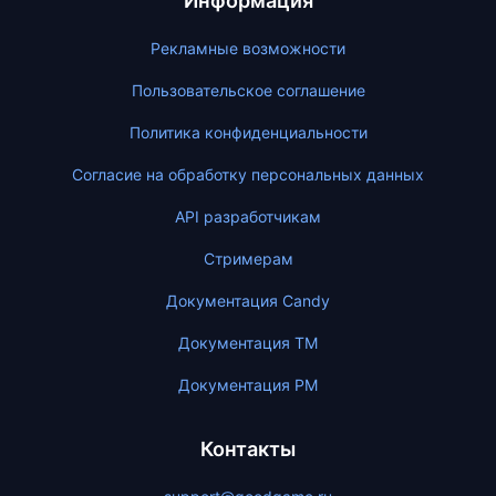
Информация
Рекламные возможности
Пользовательское соглашение
Политика конфиденциальности
Согласие на обработку персональных данных
API разработчикам
Стримерам
Документация Candy
Документация ТМ
Документация PM
Контакты