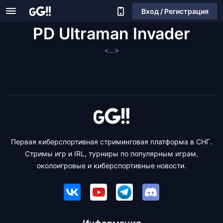
Вход / Регистрация
PD Ultraman Invader
<...>
Первая киберспортивная стриминговая платформа в СНГ.
Стримы игр и IRL, турниры по популярным играм,
околоигровые и киберспортивные новости.