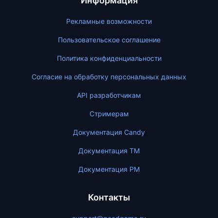
Информация
Рекламные возможности
Пользовательское соглашение
Политика конфиденциальности
Согласие на обработку персональных данных
API разработчикам
Стримерам
Документация Candy
Документация ТМ
Документация PM
Контакты