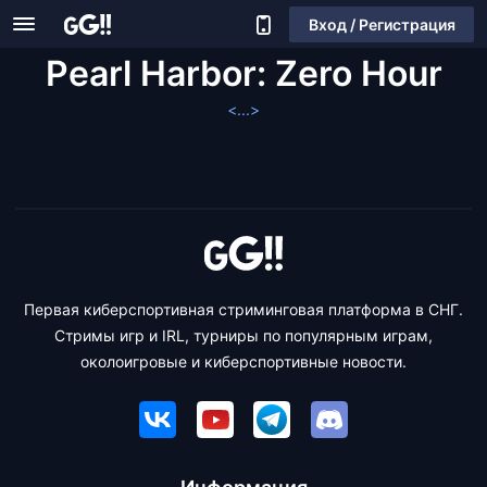
Вход / Регистрация
Pearl Harbor: Zero Hour
<...>
Первая киберспортивная стриминговая платформа в СНГ.
Стримы игр и IRL, турниры по популярным играм,
околоигровые и киберспортивные новости.