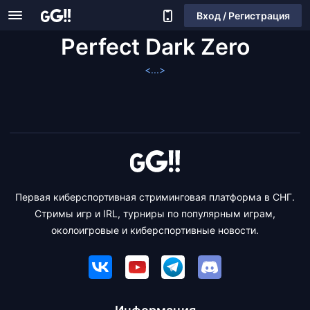
Вход / Регистрация
Perfect Dark Zero
<...>
Первая киберспортивная стриминговая платформа в СНГ.
Стримы игр и IRL, турниры по популярным играм,
околоигровые и киберспортивные новости.