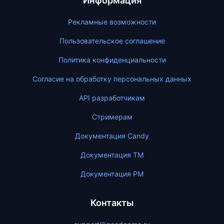
Информация
Рекламные возможности
Пользовательское соглашение
Политика конфиденциальности
Согласие на обработку персональных данных
API разработчикам
Стримерам
Документация Candy
Документация ТМ
Документация PM
Контакты