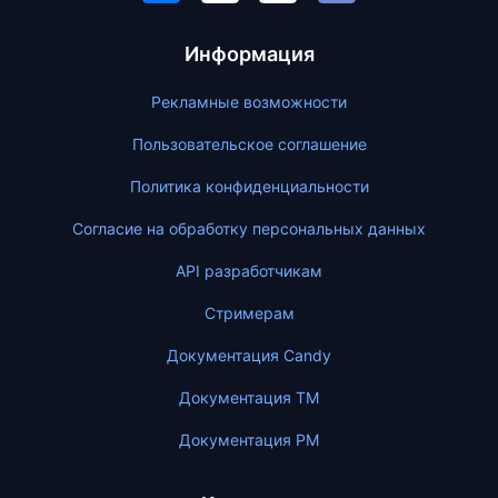
Информация
Рекламные возможности
Пользовательское соглашение
Политика конфиденциальности
Согласие на обработку персональных данных
API разработчикам
Стримерам
Документация Candy
Документация ТМ
Документация PM