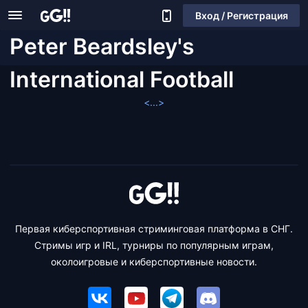
Вход / Регистрация
Peter Beardsley's
International Football
<...>
Первая киберспортивная стриминговая платформа в СНГ.
Стримы игр и IRL, турниры по популярным играм,
околоигровые и киберспортивные новости.