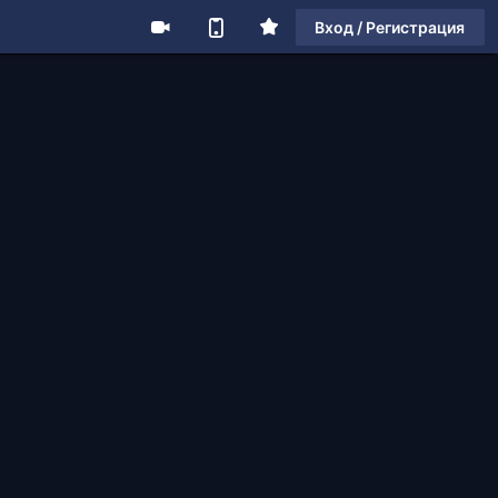
Вход / Регистрация