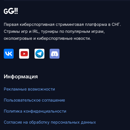
Первая киберспортивная стриминговая платформа в СНГ.
Стримы игр и IRL, турниры по популярным играм,
околоигровые и киберспортивные новости.
Информация
Рекламные возможности
Пользовательское соглашение
Политика конфиденциальности
Согласие на обработку персональных данных