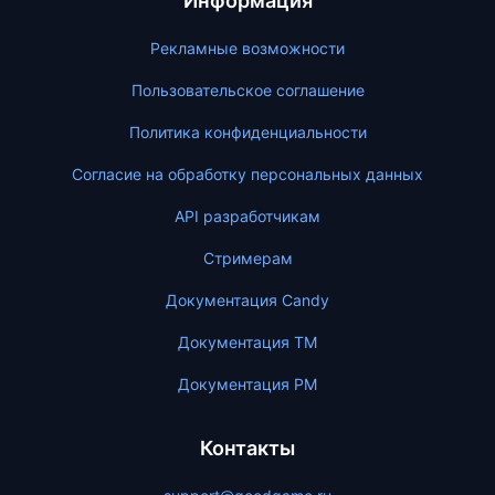
Информация
Рекламные возможности
Пользовательское соглашение
Политика конфиденциальности
Согласие на обработку персональных данных
API разработчикам
Стримерам
Документация Candy
Документация ТМ
Документация PM
Контакты