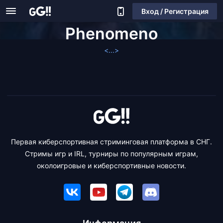
Вход / Регистрация
Phenomeno
<...>
Первая киберспортивная стриминговая платформа в СНГ.
Стримы игр и IRL, турниры по популярным играм,
околоигровые и киберспортивные новости.