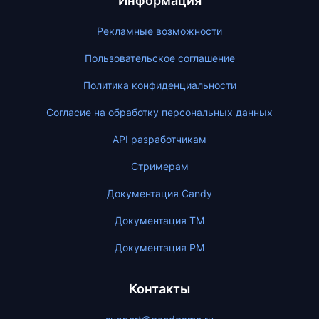
Информация
Рекламные возможности
Пользовательское соглашение
Политика конфиденциальности
Согласие на обработку персональных данных
API разработчикам
Стримерам
Документация Candy
Документация ТМ
Документация PM
Контакты