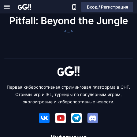
Вход / Регистрация
Pitfall: Beyond the Jungle
<...>
Первая киберспортивная стриминговая платформа в СНГ.
Стримы игр и IRL, турниры по популярным играм,
околоигровые и киберспортивные новости.