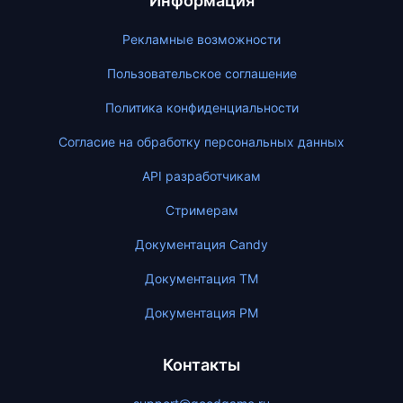
Информация
Рекламные возможности
Пользовательское соглашение
Политика конфиденциальности
Согласие на обработку персональных данных
API разработчикам
Стримерам
Документация Candy
Документация ТМ
Документация PM
Контакты