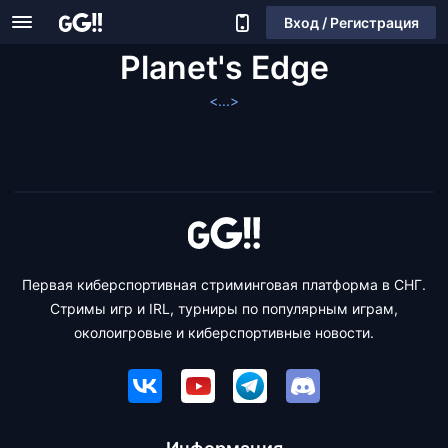
Вход / Регистрация
Planet's Edge
<...>
Первая киберспортивная стриминговая платформа в СНГ.
Стримы игр и IRL, турниры по популярным играм,
околоигровые и киберспортивные новости.