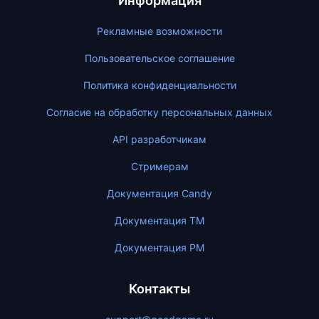
Информация
Рекламные возможности
Пользовательское соглашение
Политика конфиденциальности
Согласие на обработку персональных данных
API разработчикам
Стримерам
Документация Candy
Документация ТМ
Документация PM
Контакты