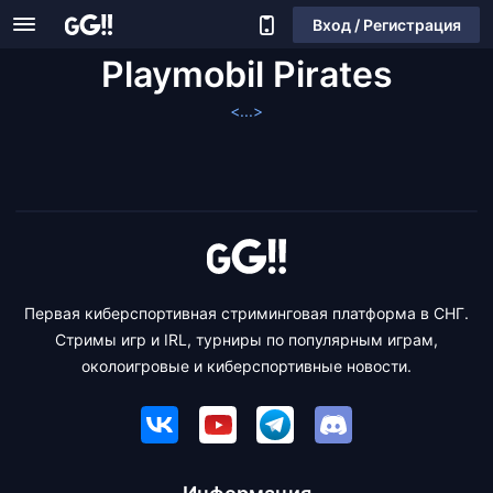
Вход / Регистрация
Playmobil Pirates
<...>
Первая киберспортивная стриминговая платформа в СНГ.
Стримы игр и IRL, турниры по популярным играм,
околоигровые и киберспортивные новости.