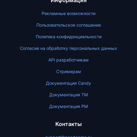
Информация
Рекламные возможности
Пользовательское соглашение
Политика конфиденциальности
Согласие на обработку персональных данных
API разработчикам
Стримерам
Документация Candy
Документация ТМ
Документация PM
Контакты