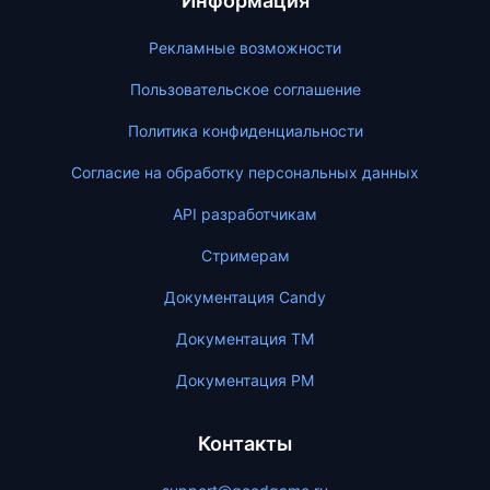
Информация
Рекламные возможности
Пользовательское соглашение
Политика конфиденциальности
Согласие на обработку персональных данных
API разработчикам
Стримерам
Документация Candy
Документация ТМ
Документация PM
Контакты