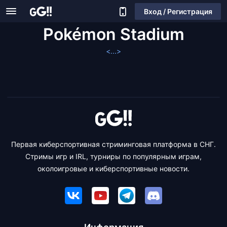
Вход / Регистрация
Pokémon Stadium
<...>
Первая киберспортивная стриминговая платформа в СНГ.
Стримы игр и IRL, турниры по популярным играм,
околоигровые и киберспортивные новости.