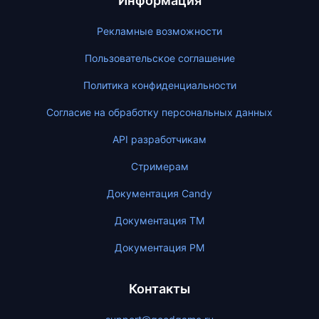
Информация
Рекламные возможности
Пользовательское соглашение
Политика конфиденциальности
Согласие на обработку персональных данных
API разработчикам
Стримерам
Документация Candy
Документация ТМ
Документация PM
Контакты