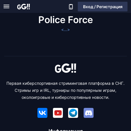
Вход / Регистрация
Police Force
<...>
Первая киберспортивная стриминговая платформа в СНГ.
Стримы игр и IRL, турниры по популярным играм,
околоигровые и киберспортивные новости.