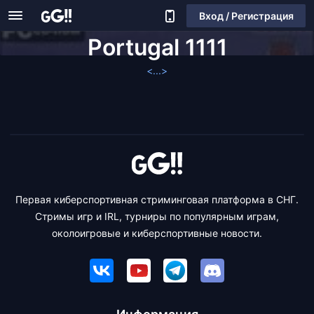
Вход / Регистрация
Portugal 1111
<...>
Первая киберспортивная стриминговая платформа в СНГ.
Стримы игр и IRL, турниры по популярным играм,
околоигровые и киберспортивные новости.