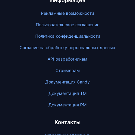
Информация
Рекламные возможности
Пользовательское соглашение
Политика конфиденциальности
Согласие на обработку персональных данных
API разработчикам
Стримерам
Документация Candy
Документация ТМ
Документация PM
Контакты