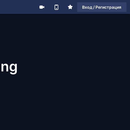
Вход / Регистрация
ing