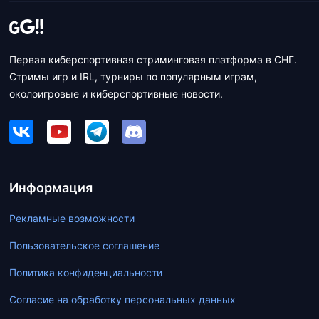
Первая киберспортивная стриминговая платформа в СНГ.
Стримы игр и IRL, турниры по популярным играм,
околоигровые и киберспортивные новости.
Информация
Рекламные возможности
Пользовательское соглашение
Политика конфиденциальности
Согласие на обработку персональных данных