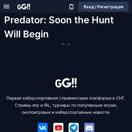
Вход / Регистрация
Predator: Soon the Hunt
Will Begin
<...>
Первая киберспортивная стриминговая платформа в СНГ.
Стримы игр и IRL, турниры по популярным играм,
околоигровые и киберспортивные новости.