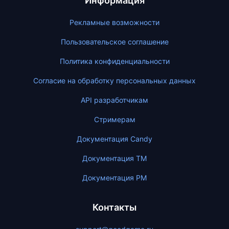
Информация
Рекламные возможности
Пользовательское соглашение
Политика конфиденциальности
Согласие на обработку персональных данных
API разработчикам
Стримерам
Документация Candy
Документация ТМ
Документация PM
Контакты