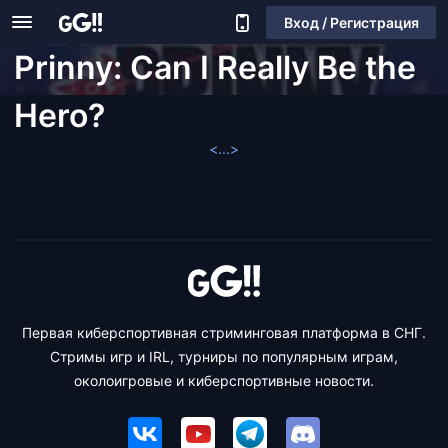
Вход / Регистрация
Prinny: Can I Really Be the
Hero?
<...>
Первая киберспортивная стриминговая платформа в СНГ.
Стримы игр и IRL, турниры по популярным играм,
околоигровые и киберспортивные новости.