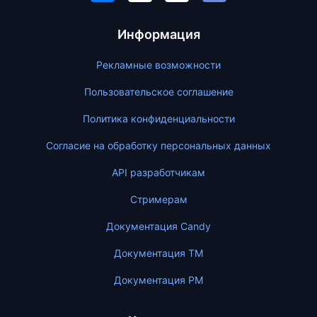
Информация
Рекламные возможности
Пользовательское соглашение
Политика конфиденциальности
Согласие на обработку персональных данных
API разработчикам
Стримерам
Документация Candy
Документация ТМ
Документация PM