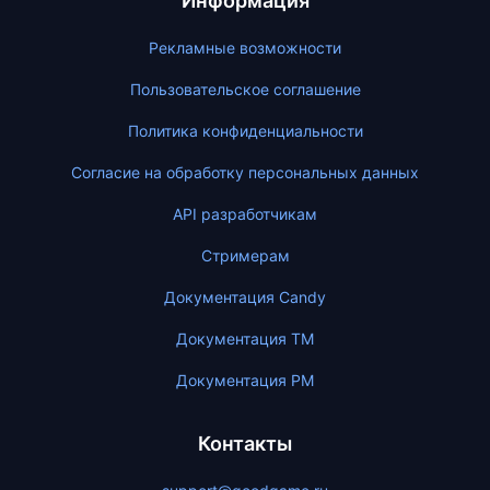
Информация
Рекламные возможности
Пользовательское соглашение
Политика конфиденциальности
Согласие на обработку персональных данных
API разработчикам
Стримерам
Документация Candy
Документация ТМ
Документация PM
Контакты