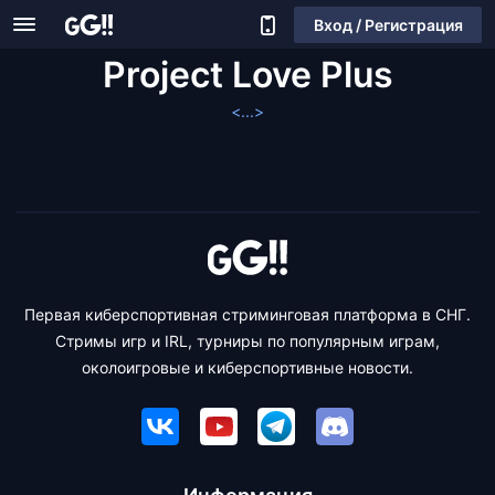
Вход / Регистрация
Project Love Plus
<...>
Первая киберспортивная стриминговая платформа в СНГ.
Стримы игр и IRL, турниры по популярным играм,
околоигровые и киберспортивные новости.