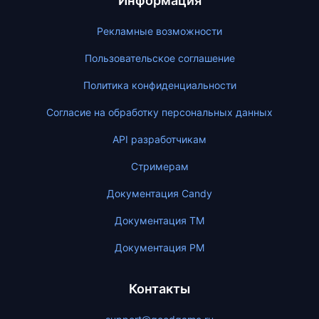
Информация
Рекламные возможности
Пользовательское соглашение
Политика конфиденциальности
Согласие на обработку персональных данных
API разработчикам
Стримерам
Документация Candy
Документация ТМ
Документация PM
Контакты